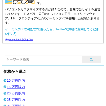
す。
パソコンをカスタマイズするのが好きなので、趣味で当サイトを運営
しています。ドスパラ、G-Tune、パソコン工房、エイリアンウェ
ア、HP、フロンティアなどのゲーミングPCを使用した経験がありま
す。
ゲーミングPCの選び方で迷ったら、Twitterで気軽に質問してくださ
い(╹◡╹)
@gamepcbankをフォロー
価格から選ぶ
10 万円以内
15 万円以内
20 万円以内
25 万円以内