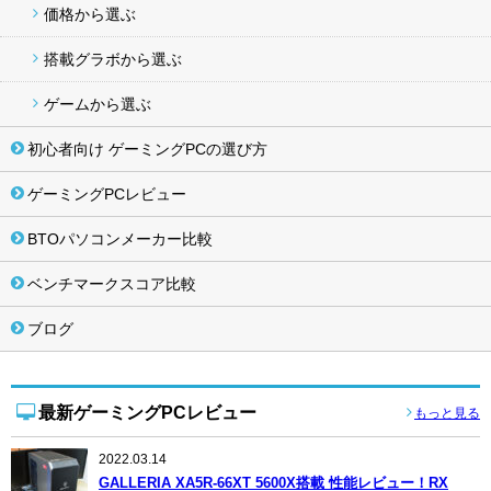
価格から選ぶ
搭載グラボから選ぶ
ゲームから選ぶ
初心者向け ゲーミングPCの選び方
ゲーミングPCレビュー
BTOパソコンメーカー比較
ベンチマークスコア比較
ブログ
最新ゲーミングPCレビュー
もっと見る
2022.03.14
GALLERIA XA5R-66XT 5600X搭載 性能レビュー！RX