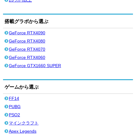
25 万円以上
搭載グラボから選ぶ
GeForce RTX4090
GeForce RTX4080
GeForce RTX4070
GeForce RTX4060
GeForce GTX1660 SUPER
ゲームから選ぶ
FF14
PUBG
PSO2
マインクラフト
Apex Legends