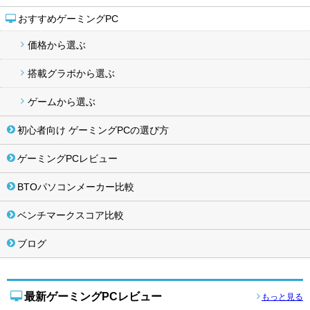
おすすめゲーミングPC
価格から選ぶ
搭載グラボから選ぶ
ゲームから選ぶ
初心者向け ゲーミングPCの選び方
ゲーミングPCレビュー
BTOパソコンメーカー比較
ベンチマークスコア比較
ブログ
最新ゲーミングPCレビュー
もっと見る