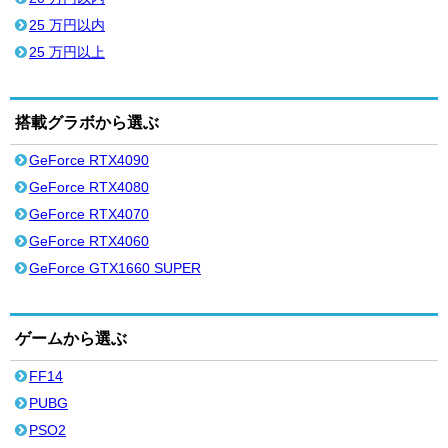
25 万円以内
25 万円以上
搭載グラボから選ぶ
GeForce RTX4090
GeForce RTX4080
GeForce RTX4070
GeForce RTX4060
GeForce GTX1660 SUPER
ゲームから選ぶ
FF14
PUBG
PSO2