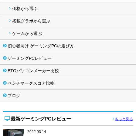
価格から選ぶ
搭載グラボから選ぶ
ゲームから選ぶ
初心者向け ゲーミングPCの選び方
ゲーミングPCレビュー
BTOパソコンメーカー比較
ベンチマークスコア比較
ブログ
最新ゲーミングPCレビュー
もっと見る
2022.03.14