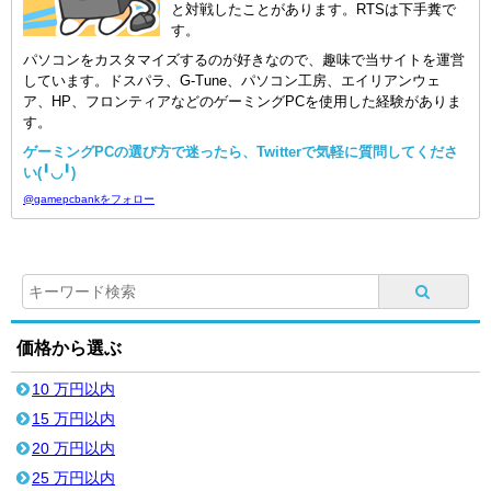
と対戦したことがあります。RTSは下手糞で
す。
パソコンをカスタマイズするのが好きなので、趣味で当サイトを運営
しています。ドスパラ、G-Tune、パソコン工房、エイリアンウェ
ア、HP、フロンティアなどのゲーミングPCを使用した経験がありま
す。
ゲーミングPCの選び方で迷ったら、Twitterで気軽に質問してくださ
い(╹◡╹)
@gamepcbankをフォロー
価格から選ぶ
10 万円以内
15 万円以内
20 万円以内
25 万円以内