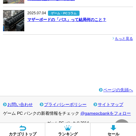
2025.07.04
ゲーム・PCコラム
マザーボードの「バス」って結局何のこと？
もっと見る
ページの先頭へ
お問い合わせ
プライバシーポリシー
サイトマップ
ゲーム PC バンクの新着情報をチェック
@gamepcbankをフォロー
ゲーム PC バンク © 2014
カテゴリトップ
ランキング
セール