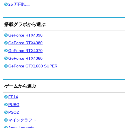
25 万円以上
搭載グラボから選ぶ
GeForce RTX4090
GeForce RTX4080
GeForce RTX4070
GeForce RTX4060
GeForce GTX1660 SUPER
ゲームから選ぶ
FF14
PUBG
PSO2
マインクラフト
Apex Legends