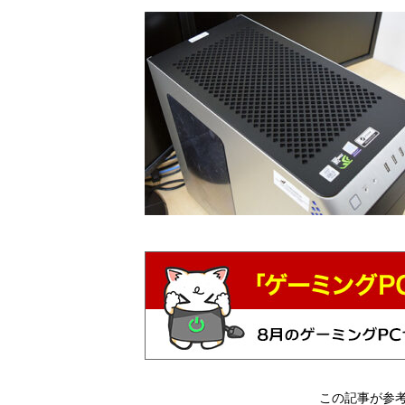
この記事が参