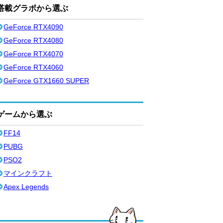
搭載グラボから選ぶ
GeForce RTX4090
GeForce RTX4080
GeForce RTX4070
GeForce RTX4060
GeForce GTX1660 SUPER
ゲームから選ぶ
FF14
PUBG
PSO2
マインクラフト
Apex Legends