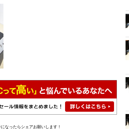
考になったらシェアお願いします！