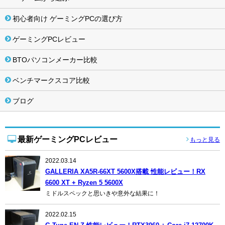
初心者向け ゲーミングPCの選び方
ゲーミングPCレビュー
BTOパソコンメーカー比較
ベンチマークスコア比較
ブログ
最新ゲーミングPCレビュー
もっと見る
2022.03.14
GALLERIA XA5R-66XT 5600X搭載 性能レビュー！RX
6600 XT + Ryzen 5 5600X
ミドルスペックと思いきや意外な結果に！
2022.02.15