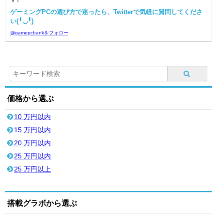
ゲーミングPCの選び方で迷ったら、Twitterで気軽に質問してくださ
い(╹◡╹)
@gamepcbankをフォロー
価格から選ぶ
10 万円以内
15 万円以内
20 万円以内
25 万円以内
25 万円以上
搭載グラボから選ぶ