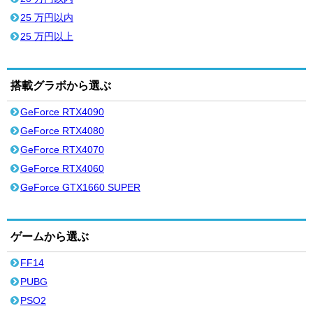
25 万円以内
25 万円以上
搭載グラボから選ぶ
GeForce RTX4090
GeForce RTX4080
GeForce RTX4070
GeForce RTX4060
GeForce GTX1660 SUPER
ゲームから選ぶ
FF14
PUBG
PSO2