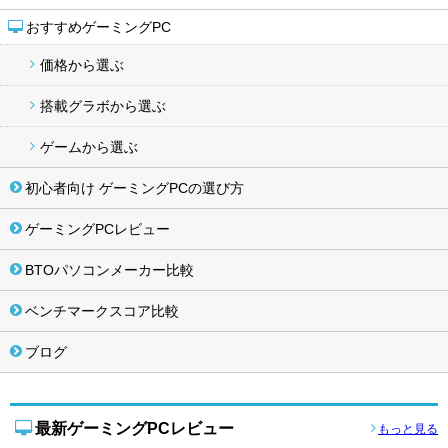
おすすめゲーミングPC
価格から選ぶ
搭載グラボから選ぶ
ゲームから選ぶ
初心者向け ゲーミングPCの選び方
ゲーミングPCレビュー
BTOパソコンメーカー比較
ベンチマークスコア比較
ブログ
最新ゲーミングPCレビュー
もっと見る