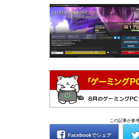
この記事が参
Facebookでシェア