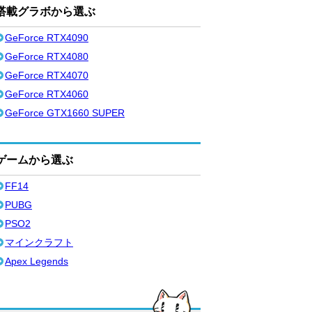
搭載グラボから選ぶ
GeForce RTX4090
GeForce RTX4080
GeForce RTX4070
GeForce RTX4060
GeForce GTX1660 SUPER
ゲームから選ぶ
FF14
PUBG
PSO2
マインクラフト
Apex Legends