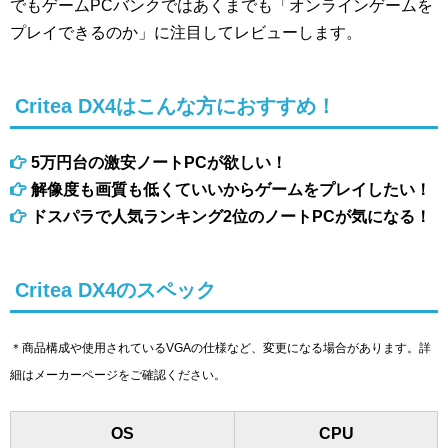
でもゲームPCバンクではあくまでも「オンラインゲームを
プレイできるのか」に注目してレビューします。
Critea DX4はこんな方におすすめ！
5万円台の激安ノートPCが欲しい！
解像度も画質も低くていいからゲームをプレイしたい！
ドスパラで人気ランキング2位のノートPCが気になる！
Critea DX4のスペック
＊商品構成や使用されているVGAの仕様など、変更になる場合があります。詳
細はメーカーページをご確認ください。
OS
CPU