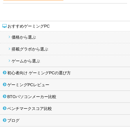
おすすめゲーミングPC
価格から選ぶ
搭載グラボから選ぶ
ゲームから選ぶ
初心者向け ゲーミングPCの選び方
ゲーミングPCレビュー
BTOパソコンメーカー比較
ベンチマークスコア比較
ブログ