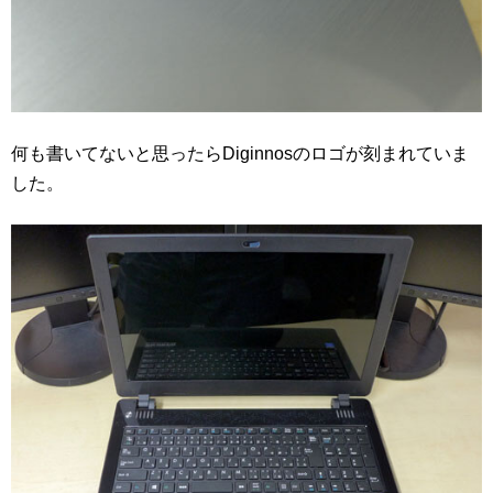
何も書いてないと思ったらDiginnosのロゴが刻まれていま
した。