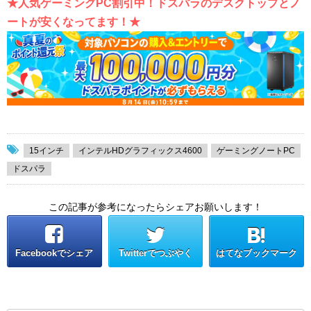
★人気ゲーミングPC割引中！ドスパラのデスクトップとノ
ートが安くなってます！★
15インチ
インテルHDグラフィックス4600
ゲーミングノートPC
ドスパラ
この記事が参考になったらシェアお願いします！
Facebookでシェア
Twitterでつぶやく
はてなブックマーク