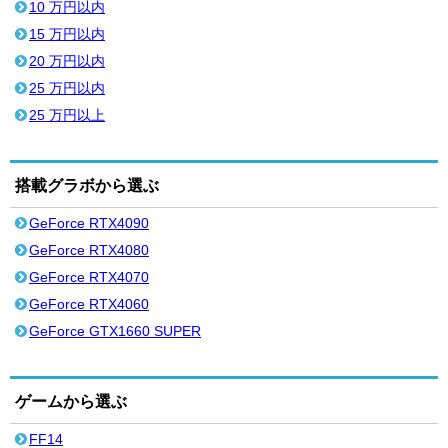
10 万円以内
15 万円以内
20 万円以内
25 万円以内
25 万円以上
搭載グラボから選ぶ
GeForce RTX4090
GeForce RTX4080
GeForce RTX4070
GeForce RTX4060
GeForce GTX1660 SUPER
ゲームから選ぶ
FF14