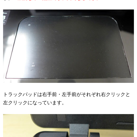
トラックパッドは右手前・左手前がそれぞれ右クリックと
左クリックになっています。