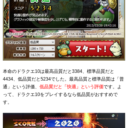
本命のドラクエ10は最高品質だと3384、標準品質だと
4434、低品質だと5234でした。最高品質と標準品質は「普
通」という評価、
低品質だと「快適」という評価
です。よ
って、ドラクエ10をプレイするなら低品質がおすすめで
す。