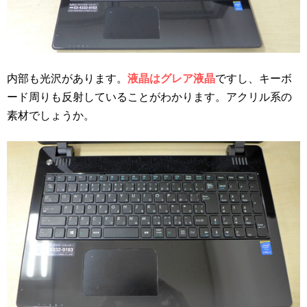
内部も光沢があります。
液晶はグレア液晶
ですし、キーボ
ード周りも反射していることがわかります。アクリル系の
素材でしょうか。