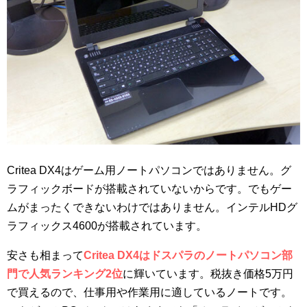
Critea DX4はゲーム用ノートパソコンではありません。グ
ラフィックボードが搭載されていないからです。でもゲー
ムがまったくできないわけではありません。インテルHDグ
ラフィックス4600が搭載されています。
安さも相まって
Critea DX4はドスパラのノートパソコン部
門で人気ランキング2位
に輝いています。税抜き価格5万円
で買えるので、仕事用や作業用に適しているノートです。