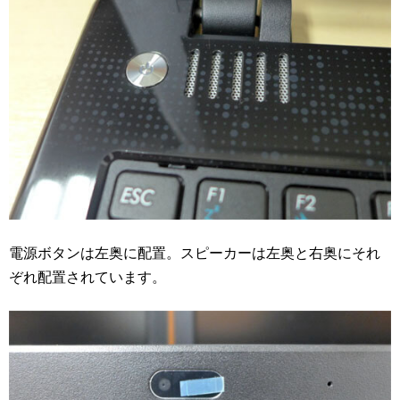
電源ボタンは左奥に配置。スピーカーは左奥と右奥にそれ
ぞれ配置されています。