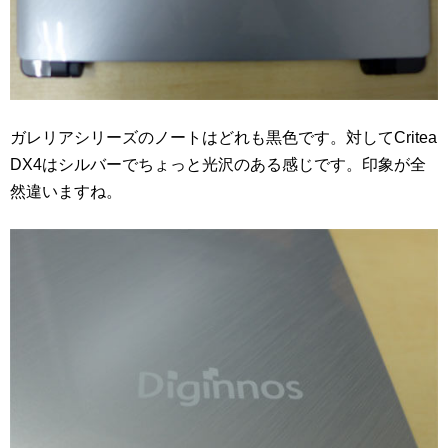
ガレリアシリーズのノートはどれも黒色です。対してCritea
DX4はシルバーでちょっと光沢のある感じです。印象が全
然違いますね。