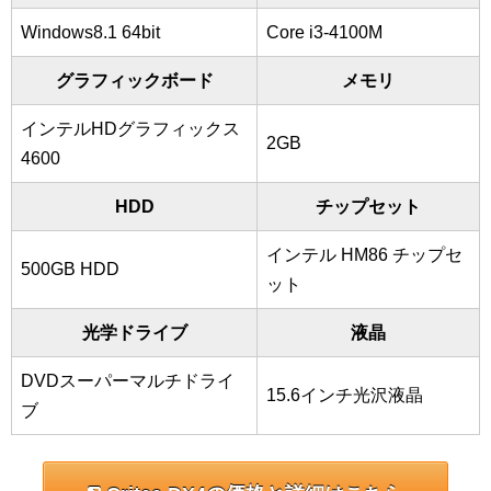
Windows8.1 64bit
Core i3-4100M
グラフィックボード
メモリ
インテルHDグラフィックス
2GB
4600
HDD
チップセット
インテル HM86 チップセ
500GB HDD
ット
光学ドライブ
液晶
DVDスーパーマルチドライ
15.6インチ光沢液晶
ブ