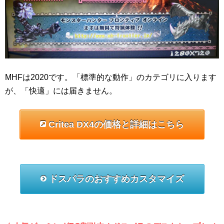
MHFは2020です。「標準的な動作」のカテゴリに入ります
が、「快適」には届きません。
Critea DX4の価格と詳細はこちら
ドスパラのおすすめカスタマイズ