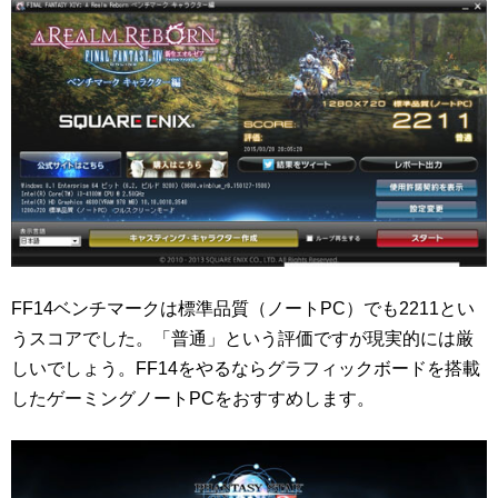
FF14ベンチマークは標準品質（ノートPC）でも2211とい
うスコアでした。「普通」という評価ですが現実的には厳
しいでしょう。FF14をやるならグラフィックボードを搭載
したゲーミングノートPCをおすすめします。