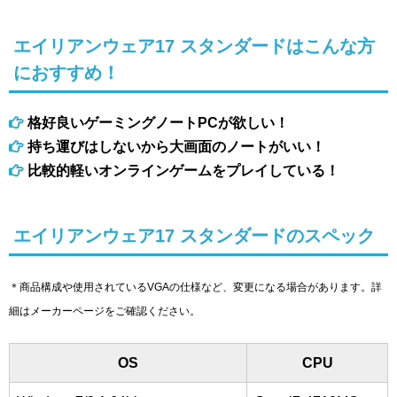
エイリアンウェア17 スタンダードはこんな方
におすすめ！
格好良いゲーミングノートPCが欲しい！
持ち運びはしないから大画面のノートがいい！
比較的軽いオンラインゲームをプレイしている！
エイリアンウェア17 スタンダードのスペック
＊商品構成や使用されているVGAの仕様など、変更になる場合があります。詳
細はメーカーページをご確認ください。
OS
CPU