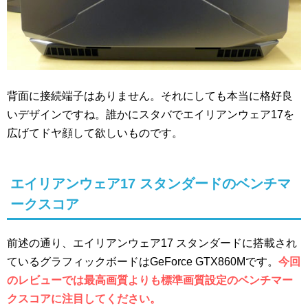
背面に接続端子はありません。それにしても本当に格好良
いデザインですね。誰かにスタバでエイリアンウェア17を
広げてドヤ顔して欲しいものです。
エイリアンウェア17 スタンダードのベンチマ
ークスコア
前述の通り、エイリアンウェア17 スタンダードに搭載され
ているグラフィックボードはGeForce GTX860Mです。
今回
のレビューでは最高画質よりも標準画質設定のベンチマー
クスコアに注目してください。