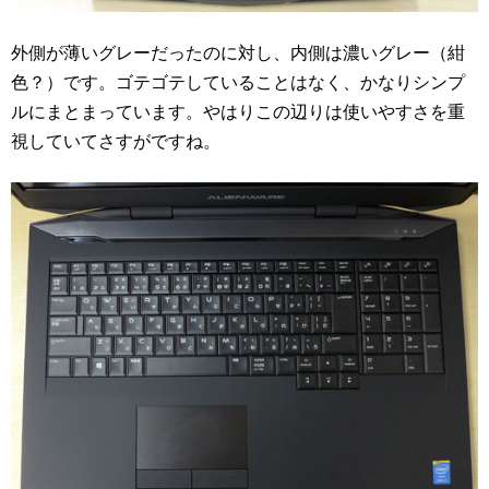
外側が薄いグレーだったのに対し、内側は濃いグレー（紺
色？）です。ゴテゴテしていることはなく、かなりシンプ
ルにまとまっています。やはりこの辺りは使いやすさを重
視していてさすがですね。