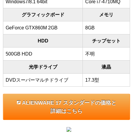
Windows7/8.1 64bit
Core i7-4710MQ
グラフィックボード
メモリ
GeForce GTX860M 2GB
8GB
HDD
チップセット
500GB HDD
不明
光学ドライブ
液晶
DVDスーパーマルチドライブ
17.3型
ALIENWARE 17 スタンダードの価格と
詳細はこちら