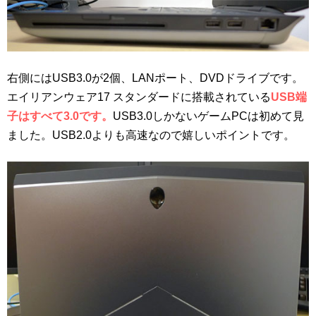
右側にはUSB3.0が2個、LANポート、DVDドライブです。
エイリアンウェア17 スタンダードに搭載されている
USB端
子はすべて3.0です。
USB3.0しかないゲームPCは初めて見
ました。USB2.0よりも高速なので嬉しいポイントです。