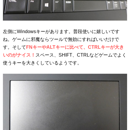
左側にWindowsキーがあります。普段使いに嬉しいです
ね。ゲームに邪魔ならツールで無効にすればいいだけで
す。そして
FNキーやALTキーに比べて、CTRLキーが大き
いのがナイス！
スペース、SHIFT、CTRLなどゲームでよく
使うキーを大きくしているようです。