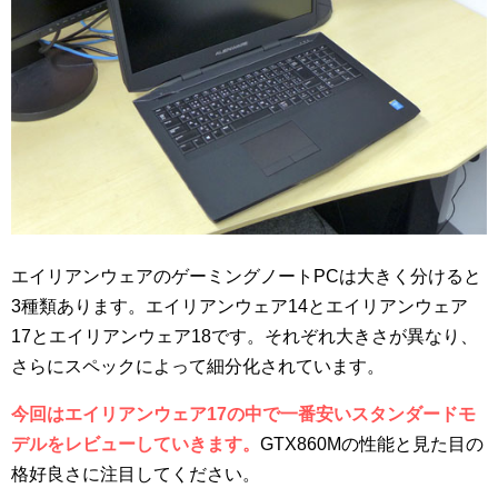
エイリアンウェアのゲーミングノートPCは大きく分けると
3種類あります。エイリアンウェア14とエイリアンウェア
17とエイリアンウェア18です。それぞれ大きさが異なり、
さらにスペックによって細分化されています。
今回はエイリアンウェア17の中で一番安いスタンダードモ
デルをレビューしていきます。
GTX860Mの性能と見た目の
格好良さに注目してください。