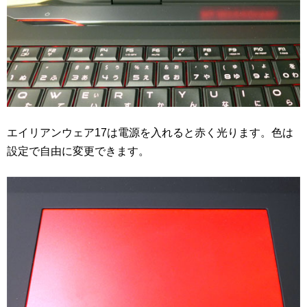
エイリアンウェア17は電源を入れると赤く光ります。色は
設定で自由に変更できます。