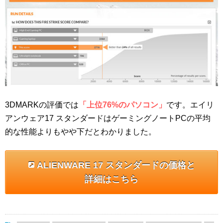
3DMARKの評価では
「上位76%のパソコン」
です。エイリ
アンウェア17 スタンダードはゲーミングノートPCの平均
的な性能よりもやや下だとわかりました。
ALIENWARE 17 スタンダードの価格と
詳細はこちら