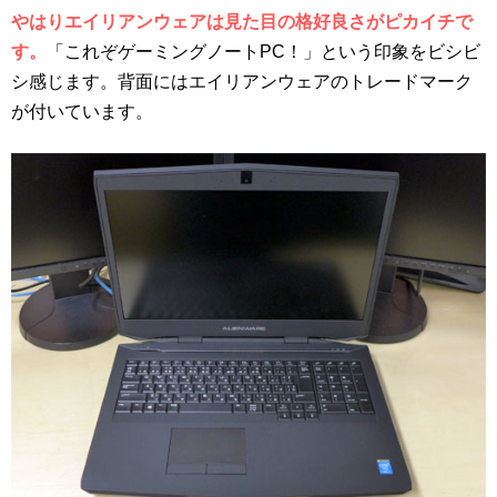
やはりエイリアンウェアは見た目の格好良さがピカイチで
す。
「これぞゲーミングノートPC！」という印象をビシビ
シ感じます。背面にはエイリアンウェアのトレードマーク
が付いています。