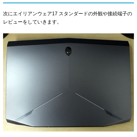
次にエイリアンウェア17 スタンダードの外観や接続端子の
レビューをしていきます。