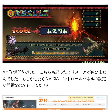
MHFは6296でした。こちらも思ったよりスコアが伸びませ
んでした。もしかしたらNVIDIAコントロールパネルの設定
が問題なのかもしれません。