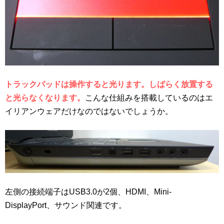
トラックパッドは操作すると光ります。しばらく放置する
と光らなくなります。
こんな仕組みを搭載しているのはエ
イリアンウェアだけなのではないでしょうか。
左側の接続端子はUSB3.0が2個、HDMI、Mini-
DisplayPort、サウンド関連です。