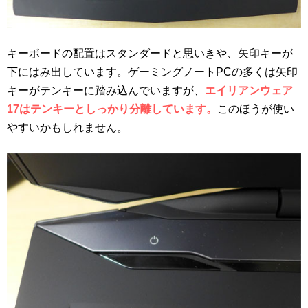
キーボードの配置はスタンダードと思いきや、矢印キーが
下にはみ出しています。ゲーミングノートPCの多くは矢印
キーがテンキーに踏み込んでいますが、
エイリアンウェア
17はテンキーとしっかり分離しています。
このほうが使い
やすいかもしれません。