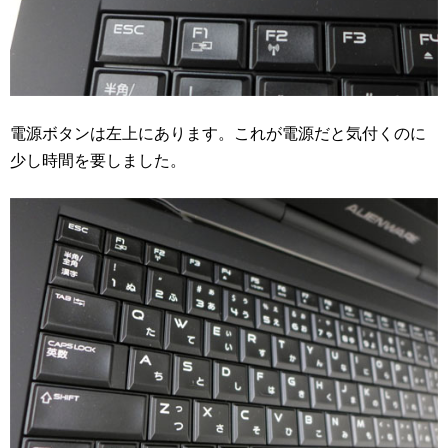
電源ボタンは左上にあります。これが電源だと気付くのに
少し時間を要しました。