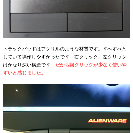
トラックパッドはアクリルのような材質です。すべすべと
していて操作しやすかったです。右クリック、左クリック
はかなり深い構造です。
だから誤クリックが少なく使いや
すいと感じました。