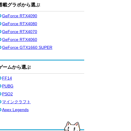
搭載グラボから選ぶ
GeForce RTX4090
GeForce RTX4080
GeForce RTX4070
GeForce RTX4060
GeForce GTX1660 SUPER
ゲームから選ぶ
FF14
PUBG
PSO2
マインクラフト
Apex Legends