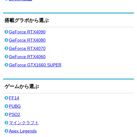
搭載グラボから選ぶ
GeForce RTX4090
GeForce RTX4080
GeForce RTX4070
GeForce RTX4060
GeForce GTX1660 SUPER
ゲームから選ぶ
FF14
PUBG
PSO2
マインクラフト
Apex Legends