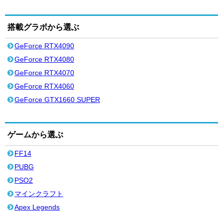
搭載グラボから選ぶ
GeForce RTX4090
GeForce RTX4080
GeForce RTX4070
GeForce RTX4060
GeForce GTX1660 SUPER
ゲームから選ぶ
FF14
PUBG
PSO2
マインクラフト
Apex Legends