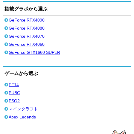
搭載グラボから選ぶ
GeForce RTX4090
GeForce RTX4080
GeForce RTX4070
GeForce RTX4060
GeForce GTX1660 SUPER
ゲームから選ぶ
FF14
PUBG
PSO2
マインクラフト
Apex Legends