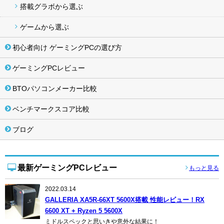
搭載グラボから選ぶ
ゲームから選ぶ
初心者向け ゲーミングPCの選び方
ゲーミングPCレビュー
BTOパソコンメーカー比較
ベンチマークスコア比較
ブログ
最新ゲーミングPCレビュー
もっと見る
2022.03.14
GALLERIA XA5R-66XT 5600X搭載 性能レビュー！RX
6600 XT + Ryzen 5 5600X
ミドルスペックと思いきや意外な結果に！