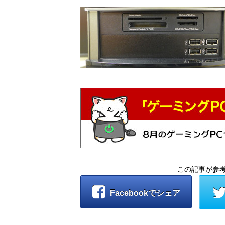
この記事が参
Facebookでシェア