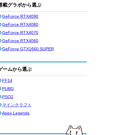
搭載グラボから選ぶ
GeForce RTX4090
GeForce RTX4080
GeForce RTX4070
GeForce RTX4060
GeForce GTX1660 SUPER
ゲームから選ぶ
FF14
PUBG
PSO2
マインクラフト
Apex Legends