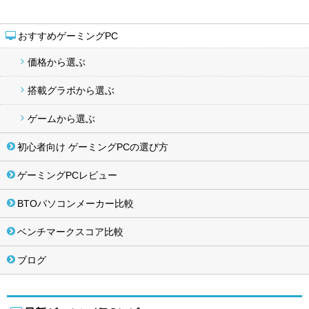
おすすめゲーミングPC
価格から選ぶ
搭載グラボから選ぶ
ゲームから選ぶ
初心者向け ゲーミングPCの選び方
ゲーミングPCレビュー
BTOパソコンメーカー比較
ベンチマークスコア比較
ブログ