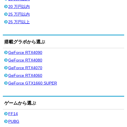
20 万円以内
25 万円以内
25 万円以上
搭載グラボから選ぶ
GeForce RTX4090
GeForce RTX4080
GeForce RTX4070
GeForce RTX4060
GeForce GTX1660 SUPER
ゲームから選ぶ
FF14
PUBG