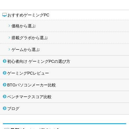
おすすめゲーミングPC
価格から選ぶ
搭載グラボから選ぶ
ゲームから選ぶ
初心者向け ゲーミングPCの選び方
ゲーミングPCレビュー
BTOパソコンメーカー比較
ベンチマークスコア比較
ブログ