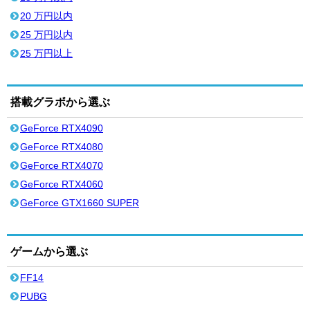
20 万円以内
25 万円以内
25 万円以上
搭載グラボから選ぶ
GeForce RTX4090
GeForce RTX4080
GeForce RTX4070
GeForce RTX4060
GeForce GTX1660 SUPER
ゲームから選ぶ
FF14
PUBG