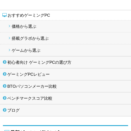
おすすめゲーミングPC
価格から選ぶ
搭載グラボから選ぶ
ゲームから選ぶ
初心者向け ゲーミングPCの選び方
ゲーミングPCレビュー
BTOパソコンメーカー比較
ベンチマークスコア比較
ブログ