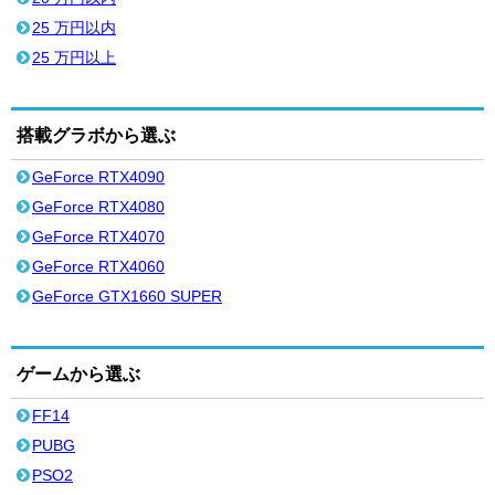
25 万円以内
25 万円以上
搭載グラボから選ぶ
GeForce RTX4090
GeForce RTX4080
GeForce RTX4070
GeForce RTX4060
GeForce GTX1660 SUPER
ゲームから選ぶ
FF14
PUBG
PSO2