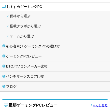
おすすめゲーミングPC
価格から選ぶ
搭載グラボから選ぶ
ゲームから選ぶ
初心者向け ゲーミングPCの選び方
ゲーミングPCレビュー
BTOパソコンメーカー比較
ベンチマークスコア比較
ブログ
最新ゲーミングPCレビュー
もっと見る