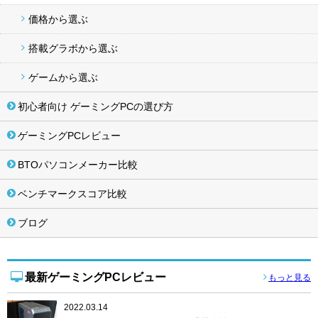
価格から選ぶ
搭載グラボから選ぶ
ゲームから選ぶ
初心者向け ゲーミングPCの選び方
ゲーミングPCレビュー
BTOパソコンメーカー比較
ベンチマークスコア比較
ブログ
最新ゲーミングPCレビュー
もっと見る
2022.03.14