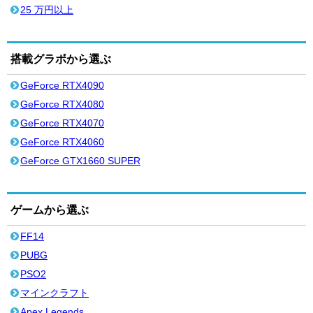
25 万円以上
搭載グラボから選ぶ
GeForce RTX4090
GeForce RTX4080
GeForce RTX4070
GeForce RTX4060
GeForce GTX1660 SUPER
ゲームから選ぶ
FF14
PUBG
PSO2
マインクラフト
Apex Legends