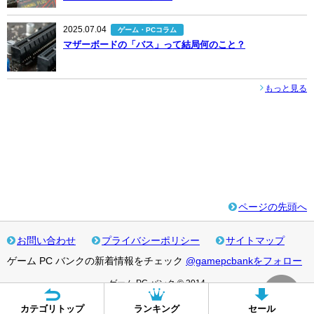
2025.07.04
ゲーム・PCコラム
マザーボードの「バス」って結局何のこと？
もっと見る
ページの先頭へ
お問い合わせ
プライバシーポリシー
サイトマップ
ゲーム PC バンクの新着情報をチェック
@gamepcbankをフォロー
ゲーム PC バンク © 2014
カテゴリトップ
ランキング
セール