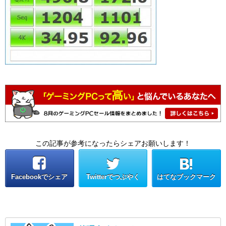
この記事が参考になったらシェアお願いします！
Facebookでシェア
Twitterでつぶやく
はてなブックマーク