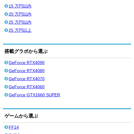
15 万円以内
20 万円以内
25 万円以内
25 万円以上
搭載グラボから選ぶ
GeForce RTX4090
GeForce RTX4080
GeForce RTX4070
GeForce RTX4060
GeForce GTX1660 SUPER
ゲームから選ぶ
FF14