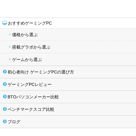
おすすめゲーミングPC
価格から選ぶ
搭載グラボから選ぶ
ゲームから選ぶ
初心者向け ゲーミングPCの選び方
ゲーミングPCレビュー
BTOパソコンメーカー比較
ベンチマークスコア比較
ブログ