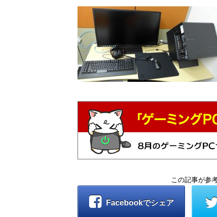
この記事が参
Facebookでシェア