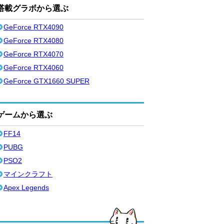
搭載グラボから選ぶ
GeForce RTX4090
GeForce RTX4080
GeForce RTX4070
GeForce RTX4060
GeForce GTX1660 SUPER
ゲームから選ぶ
FF14
PUBG
PSO2
マインクラフト
Apex Legends