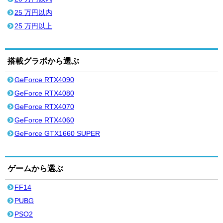
25 万円以内
25 万円以上
搭載グラボから選ぶ
GeForce RTX4090
GeForce RTX4080
GeForce RTX4070
GeForce RTX4060
GeForce GTX1660 SUPER
ゲームから選ぶ
FF14
PUBG
PSO2