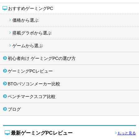
おすすめゲーミングPC
価格から選ぶ
搭載グラボから選ぶ
ゲームから選ぶ
初心者向け ゲーミングPCの選び方
ゲーミングPCレビュー
BTOパソコンメーカー比較
ベンチマークスコア比較
ブログ
最新ゲーミングPCレビュー
もっと見る