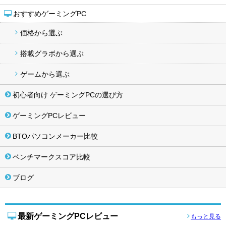
おすすめゲーミングPC
価格から選ぶ
搭載グラボから選ぶ
ゲームから選ぶ
初心者向け ゲーミングPCの選び方
ゲーミングPCレビュー
BTOパソコンメーカー比較
ベンチマークスコア比較
ブログ
最新ゲーミングPCレビュー
もっと見る