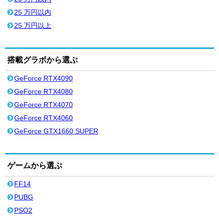
25 万円以内
25 万円以上
搭載グラボから選ぶ
GeForce RTX4090
GeForce RTX4080
GeForce RTX4070
GeForce RTX4060
GeForce GTX1660 SUPER
ゲームから選ぶ
FF14
PUBG
PSO2