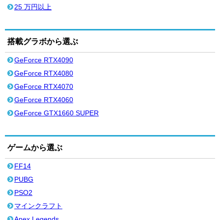
25 万円以上
搭載グラボから選ぶ
GeForce RTX4090
GeForce RTX4080
GeForce RTX4070
GeForce RTX4060
GeForce GTX1660 SUPER
ゲームから選ぶ
FF14
PUBG
PSO2
マインクラフト
Apex Legends