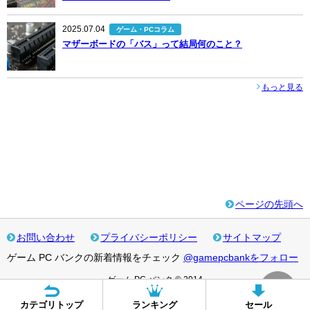
2025.07.04
ゲーム・PCコラム
マザーボードの「バス」って結局何のこと？
もっと見る
ページの先頭へ
お問い合わせ
プライバシーポリシー
サイトマップ
ゲーム PC バンクの新着情報をチェック
@gamepcbankをフォロー
ゲーム PC バンク © 2014
カテゴリトップ
ランキング
セール