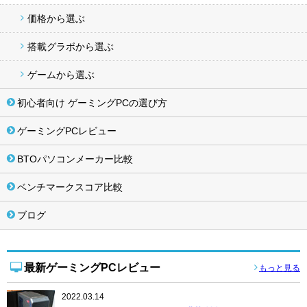
価格から選ぶ
搭載グラボから選ぶ
ゲームから選ぶ
初心者向け ゲーミングPCの選び方
ゲーミングPCレビュー
BTOパソコンメーカー比較
ベンチマークスコア比較
ブログ
最新ゲーミングPCレビュー
もっと見る
2022.03.14