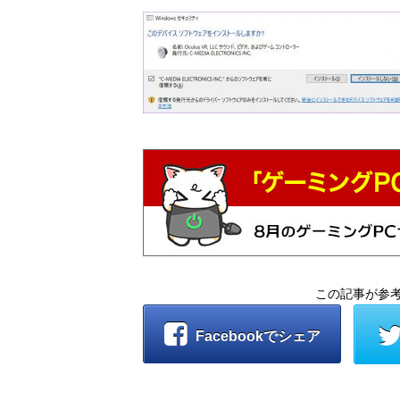
この記事が参
Facebookでシェア