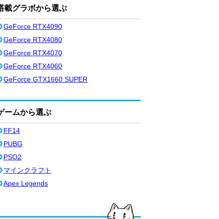
搭載グラボから選ぶ
GeForce RTX4090
GeForce RTX4080
GeForce RTX4070
GeForce RTX4060
GeForce GTX1660 SUPER
ゲームから選ぶ
FF14
PUBG
PSO2
マインクラフト
Apex Legends