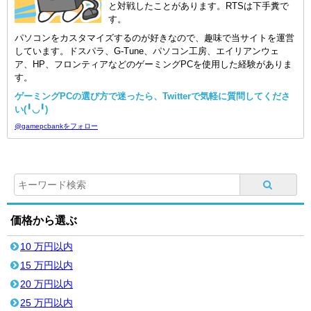
と対戦したことがあります。RTSは下手糞で
す。
パソコンをカスタマイズするのが好きなので、趣味で当サイトを運営
しています。ドスパラ、G-Tune、パソコン工房、エイリアンウェ
ア、HP、フロンティアなどのゲーミングPCを使用した経験がありま
す。
ゲーミングPCの選び方で迷ったら、Twitterで気軽に質問してくださ
い(╹◡╹)
@gamepcbankをフォロー
価格から選ぶ
10 万円以内
15 万円以内
20 万円以内
25 万円以内