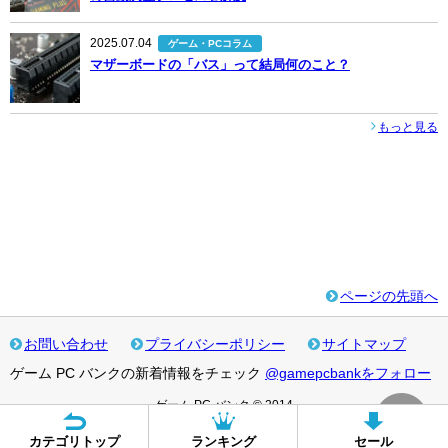
2025.07.04
ゲーム・PCコラム
マザーボードの「バス」って結局何のこと？
もっと見る
ページの先頭へ
お問い合わせ
プライバシーポリシー
サイトマップ
ゲーム PC バンクの新着情報をチェック
@gamepcbankをフォロー
ゲーム PC バンク © 2014
カテゴリトップ
ランキング
セール