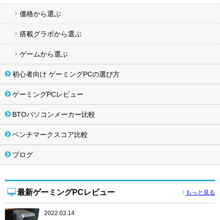
価格から選ぶ
搭載グラボから選ぶ
ゲームから選ぶ
初心者向け ゲーミングPCの選び方
ゲーミングPCレビュー
BTOパソコンメーカー比較
ベンチマークスコア比較
ブログ
最新ゲーミングPCレビュー
もっと見る
2022.03.14