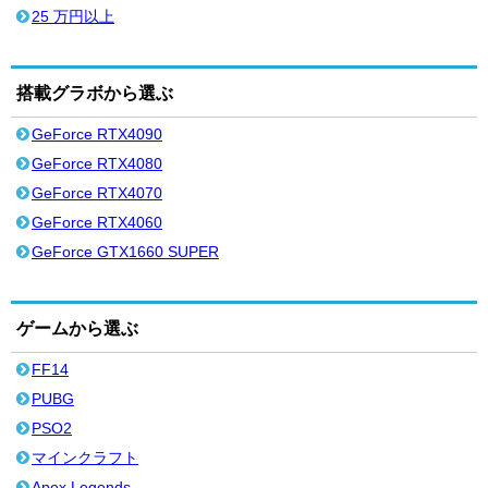
25 万円以上
搭載グラボから選ぶ
GeForce RTX4090
GeForce RTX4080
GeForce RTX4070
GeForce RTX4060
GeForce GTX1660 SUPER
ゲームから選ぶ
FF14
PUBG
PSO2
マインクラフト
Apex Legends