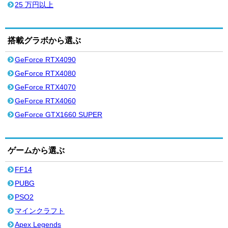
25 万円以上
搭載グラボから選ぶ
GeForce RTX4090
GeForce RTX4080
GeForce RTX4070
GeForce RTX4060
GeForce GTX1660 SUPER
ゲームから選ぶ
FF14
PUBG
PSO2
マインクラフト
Apex Legends