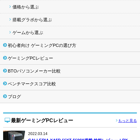
価格から選ぶ
搭載グラボから選ぶ
ゲームから選ぶ
初心者向け ゲーミングPCの選び方
ゲーミングPCレビュー
BTOパソコンメーカー比較
ベンチマークスコア比較
ブログ
最新ゲーミングPCレビュー
もっと見る
2022.03.14