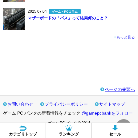
2025.07.04
ゲーム・PCコラム
マザーボードの「バス」って結局何のこと？
もっと見る
ページの先頭へ
お問い合わせ
プライバシーポリシー
サイトマップ
ゲーム PC バンクの新着情報をチェック
@gamepcbankをフォロー
ゲーム PC バンク © 2014
カテゴリトップ
ランキング
セール