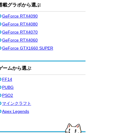
搭載グラボから選ぶ
GeForce RTX4090
GeForce RTX4080
GeForce RTX4070
GeForce RTX4060
GeForce GTX1660 SUPER
ゲームから選ぶ
FF14
PUBG
PSO2
マインクラフト
Apex Legends