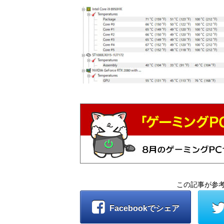
この記事が参
Facebookでシェア