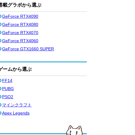
搭載グラボから選ぶ
GeForce RTX4090
GeForce RTX4080
GeForce RTX4070
GeForce RTX4060
GeForce GTX1660 SUPER
ゲームから選ぶ
FF14
PUBG
PSO2
マインクラフト
Apex Legends