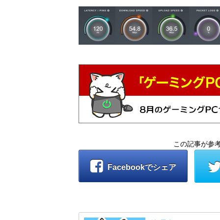
この記事が参
Facebookでシェア