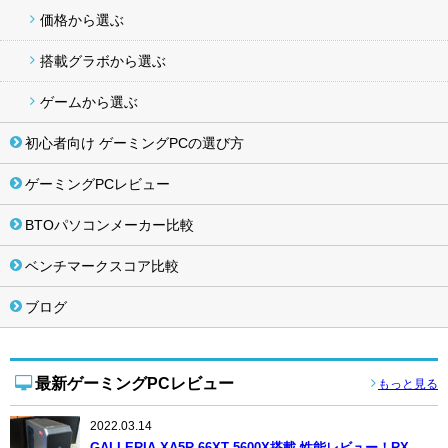
価格から選ぶ
搭載グラボから選ぶ
ゲームから選ぶ
初心者向け ゲーミングPCの選び方
ゲーミングPCレビュー
BTOパソコンメーカー比較
ベンチマークスコア比較
ブログ
最新ゲーミングPCレビュー
もっと見る
2022.03.14
GALLERIA XA5R-66XT 5600X搭載 性能レビュー！RX