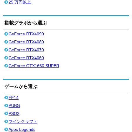
25 万円以上
搭載グラボから選ぶ
GeForce RTX4090
GeForce RTX4080
GeForce RTX4070
GeForce RTX4060
GeForce GTX1660 SUPER
ゲームから選ぶ
FF14
PUBG
PSO2
マインクラフト
Apex Legends