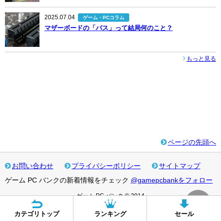
2025.07.04
ゲーム・PCコラム
マザーボードの「バス」って結局何のこと？
もっと見る
ページの先頭へ
お問い合わせ
プライバシーポリシー
サイトマップ
ゲーム PC バンクの新着情報をチェック
@gamepcbankをフォロー
ゲーム PC バンク © 2014
カテゴリトップ
ランキング
セール