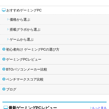
おすすめゲーミングPC
価格から選ぶ
搭載グラボから選ぶ
ゲームから選ぶ
初心者向け ゲーミングPCの選び方
ゲーミングPCレビュー
BTOパソコンメーカー比較
ベンチマークスコア比較
ブログ
最新ゲーミングPCレビュー
もっと見る