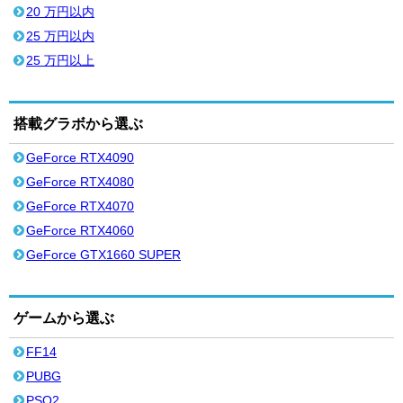
20 万円以内
25 万円以内
25 万円以上
搭載グラボから選ぶ
GeForce RTX4090
GeForce RTX4080
GeForce RTX4070
GeForce RTX4060
GeForce GTX1660 SUPER
ゲームから選ぶ
FF14
PUBG
PSO2