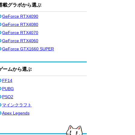
搭載グラボから選ぶ
GeForce RTX4090
GeForce RTX4080
GeForce RTX4070
GeForce RTX4060
GeForce GTX1660 SUPER
ゲームから選ぶ
FF14
PUBG
PSO2
マインクラフト
Apex Legends