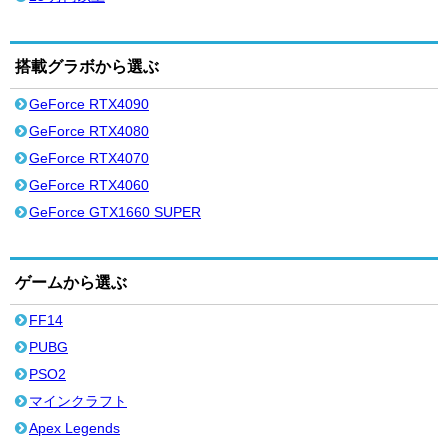
搭載グラボから選ぶ
GeForce RTX4090
GeForce RTX4080
GeForce RTX4070
GeForce RTX4060
GeForce GTX1660 SUPER
ゲームから選ぶ
FF14
PUBG
PSO2
マインクラフト
Apex Legends