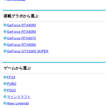
搭載グラボから選ぶ
GeForce RTX4090
GeForce RTX4080
GeForce RTX4070
GeForce RTX4060
GeForce GTX1660 SUPER
ゲームから選ぶ
FF14
PUBG
PSO2
マインクラフト
Apex Legends