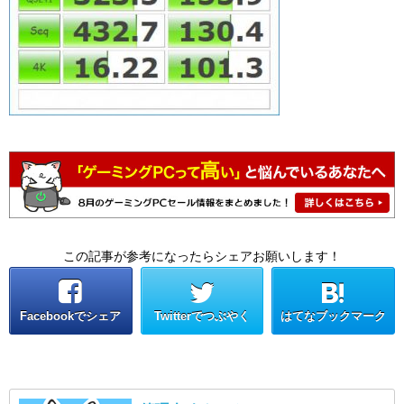
この記事が参考になったらシェアお願いします！
Facebookでシェア
Twitterでつぶやく
はてなブックマーク