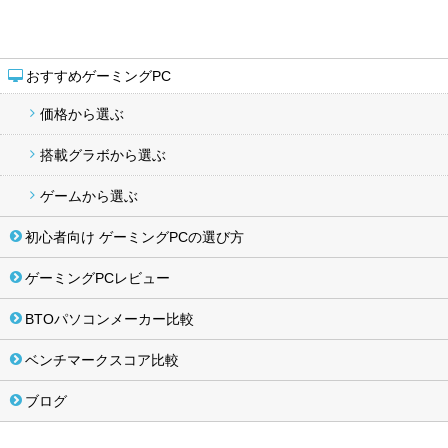
おすすめゲーミングPC
価格から選ぶ
搭載グラボから選ぶ
ゲームから選ぶ
初心者向け ゲーミングPCの選び方
ゲーミングPCレビュー
BTOパソコンメーカー比較
ベンチマークスコア比較
ブログ