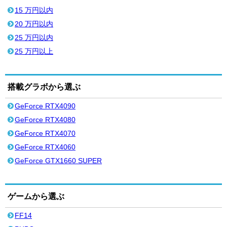
15 万円以内
20 万円以内
25 万円以内
25 万円以上
搭載グラボから選ぶ
GeForce RTX4090
GeForce RTX4080
GeForce RTX4070
GeForce RTX4060
GeForce GTX1660 SUPER
ゲームから選ぶ
FF14