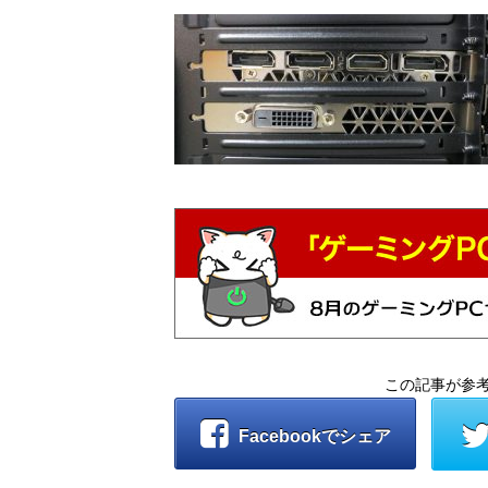
この記事が参
Facebookでシェア