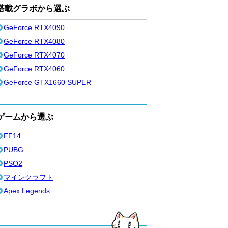
搭載グラボから選ぶ
GeForce RTX4090
GeForce RTX4080
GeForce RTX4070
GeForce RTX4060
GeForce GTX1660 SUPER
ゲームから選ぶ
FF14
PUBG
PSO2
マインクラフト
Apex Legends