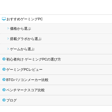
おすすめゲーミングPC
価格から選ぶ
搭載グラボから選ぶ
ゲームから選ぶ
初心者向け ゲーミングPCの選び方
ゲーミングPCレビュー
BTOパソコンメーカー比較
ベンチマークスコア比較
ブログ