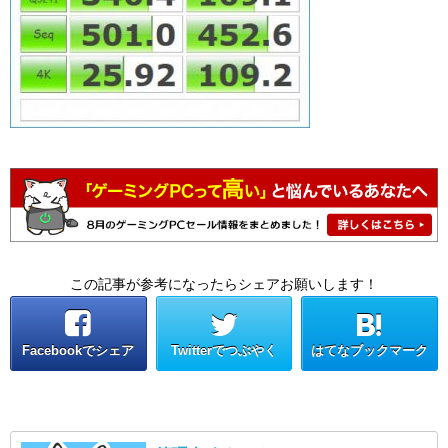
この記事が参考になったらシェアお願いします！
Facebookでシェア
Twitterでつぶやく
はてなブックマーク