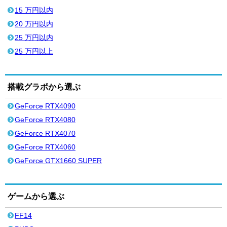
15 万円以内
20 万円以内
25 万円以内
25 万円以上
搭載グラボから選ぶ
GeForce RTX4090
GeForce RTX4080
GeForce RTX4070
GeForce RTX4060
GeForce GTX1660 SUPER
ゲームから選ぶ
FF14