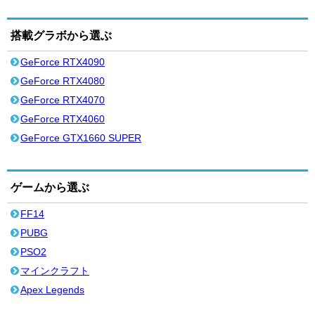
搭載グラボから選ぶ
GeForce RTX4090
GeForce RTX4080
GeForce RTX4070
GeForce RTX4060
GeForce GTX1660 SUPER
ゲームから選ぶ
FF14
PUBG
PSO2
マインクラフト
Apex Legends