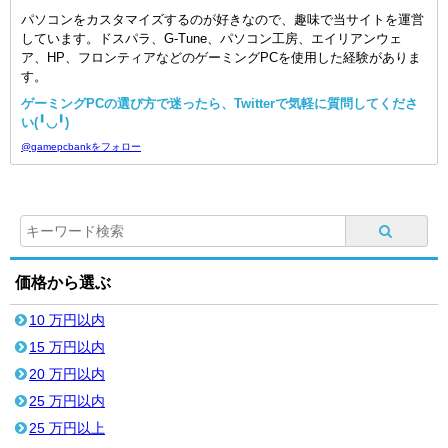
パソコンをカスタマイズするのが好きなので、趣味で当サイトを運営
しています。ドスパラ、G-Tune、パソコン工房、エイリアンウェ
ア、HP、フロンティアなどのゲーミングPCを使用した経験がありま
す。
ゲーミングPCの選び方で迷ったら、Twitterで気軽に質問してくださ
い(╹◡╹)
@gamepcbankをフォロー
価格から選ぶ
10 万円以内
15 万円以内
20 万円以内
25 万円以内
25 万円以上