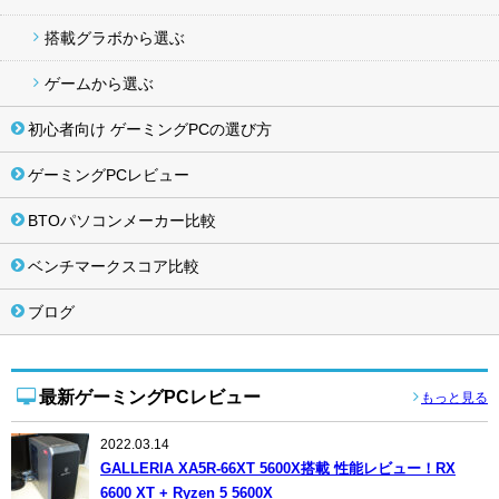
搭載グラボから選ぶ
ゲームから選ぶ
初心者向け ゲーミングPCの選び方
ゲーミングPCレビュー
BTOパソコンメーカー比較
ベンチマークスコア比較
ブログ
最新ゲーミングPCレビュー
もっと見る
2022.03.14
GALLERIA XA5R-66XT 5600X搭載 性能レビュー！RX
6600 XT + Ryzen 5 5600X