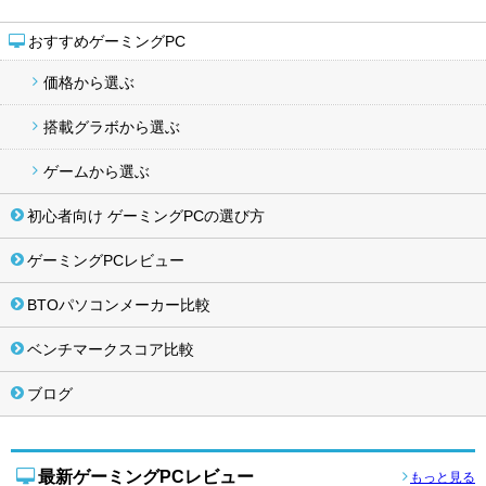
おすすめゲーミングPC
価格から選ぶ
搭載グラボから選ぶ
ゲームから選ぶ
初心者向け ゲーミングPCの選び方
ゲーミングPCレビュー
BTOパソコンメーカー比較
ベンチマークスコア比較
ブログ
最新ゲーミングPCレビュー
もっと見る