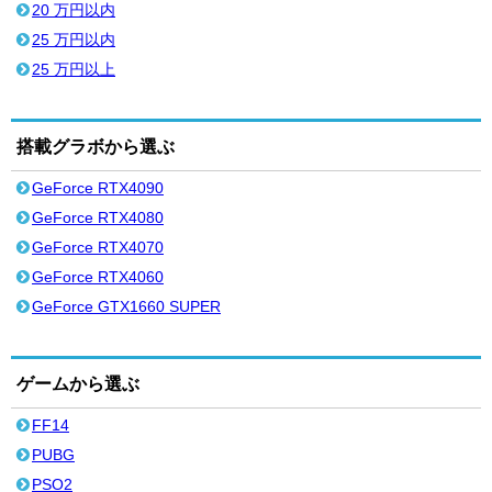
20 万円以内
25 万円以内
25 万円以上
搭載グラボから選ぶ
GeForce RTX4090
GeForce RTX4080
GeForce RTX4070
GeForce RTX4060
GeForce GTX1660 SUPER
ゲームから選ぶ
FF14
PUBG
PSO2