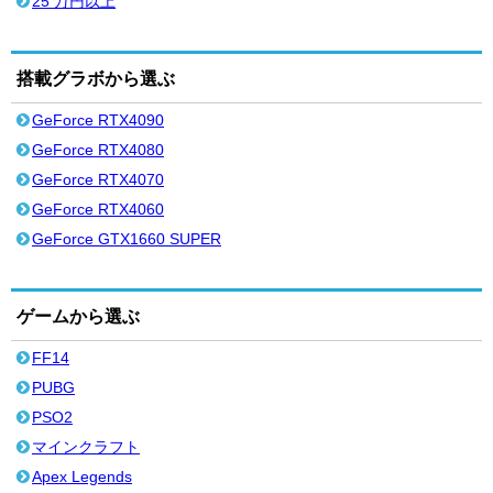
25 万円以上
搭載グラボから選ぶ
GeForce RTX4090
GeForce RTX4080
GeForce RTX4070
GeForce RTX4060
GeForce GTX1660 SUPER
ゲームから選ぶ
FF14
PUBG
PSO2
マインクラフト
Apex Legends