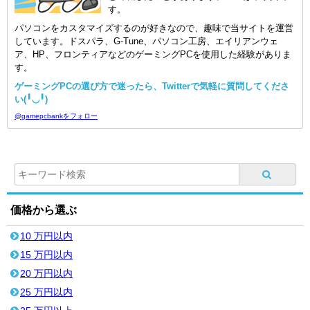
す。
パソコンをカスタマイズするのが好きなので、趣味で当サイトを運営
しています。ドスパラ、G-Tune、パソコン工房、エイリアンウェ
ア、HP、フロンティアなどのゲーミングPCを使用した経験がありま
す。
ゲーミングPCの選び方で迷ったら、Twitterで気軽に質問してくださ
い(╹◡╹)
@gamepcbankをフォロー
価格から選ぶ
10 万円以内
15 万円以内
20 万円以内
25 万円以内