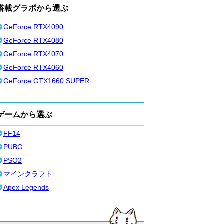
搭載グラボから選ぶ
GeForce RTX4090
GeForce RTX4080
GeForce RTX4070
GeForce RTX4060
GeForce GTX1660 SUPER
ゲームから選ぶ
FF14
PUBG
PSO2
マインクラフト
Apex Legends