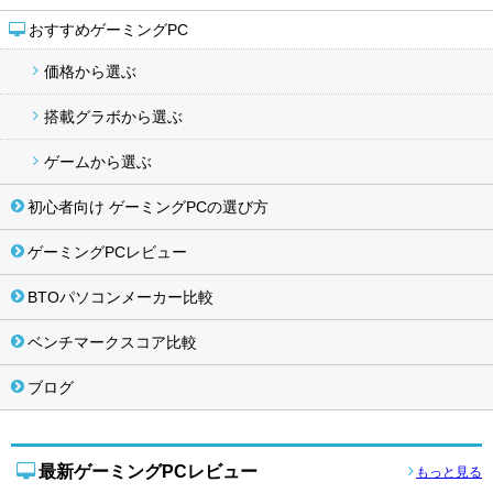
おすすめゲーミングPC
価格から選ぶ
搭載グラボから選ぶ
ゲームから選ぶ
初心者向け ゲーミングPCの選び方
ゲーミングPCレビュー
BTOパソコンメーカー比較
ベンチマークスコア比較
ブログ
最新ゲーミングPCレビュー
もっと見る