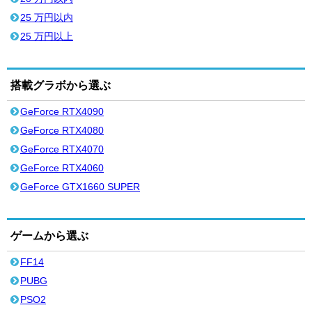
25 万円以内
25 万円以上
搭載グラボから選ぶ
GeForce RTX4090
GeForce RTX4080
GeForce RTX4070
GeForce RTX4060
GeForce GTX1660 SUPER
ゲームから選ぶ
FF14
PUBG
PSO2