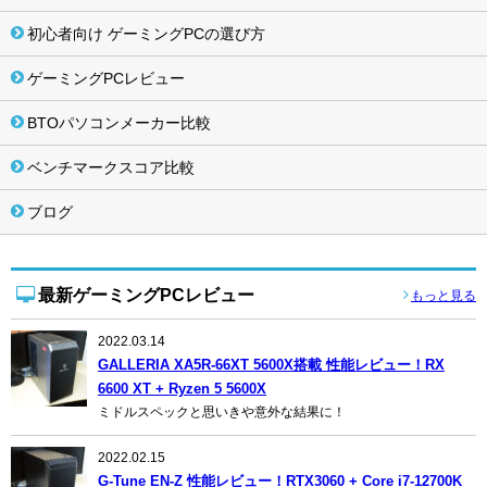
初心者向け ゲーミングPCの選び方
ゲーミングPCレビュー
BTOパソコンメーカー比較
ベンチマークスコア比較
ブログ
最新ゲーミングPCレビュー
もっと見る
2022.03.14
GALLERIA XA5R-66XT 5600X搭載 性能レビュー！RX
6600 XT + Ryzen 5 5600X
ミドルスペックと思いきや意外な結果に！
2022.02.15
G-Tune EN-Z 性能レビュー！RTX3060 + Core i7-12700K