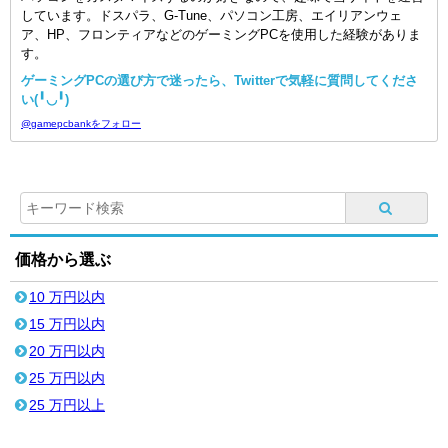
しています。ドスパラ、G-Tune、パソコン工房、エイリアンウェ
ア、HP、フロンティアなどのゲーミングPCを使用した経験がありま
す。
ゲーミングPCの選び方で迷ったら、Twitterで気軽に質問してくださ
い(╹◡╹)
@gamepcbankをフォロー
価格から選ぶ
10 万円以内
15 万円以内
20 万円以内
25 万円以内
25 万円以上