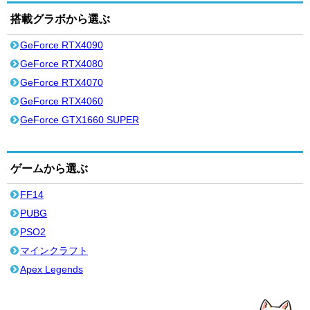
搭載グラボから選ぶ
GeForce RTX4090
GeForce RTX4080
GeForce RTX4070
GeForce RTX4060
GeForce GTX1660 SUPER
ゲームから選ぶ
FF14
PUBG
PSO2
マインクラフト
Apex Legends