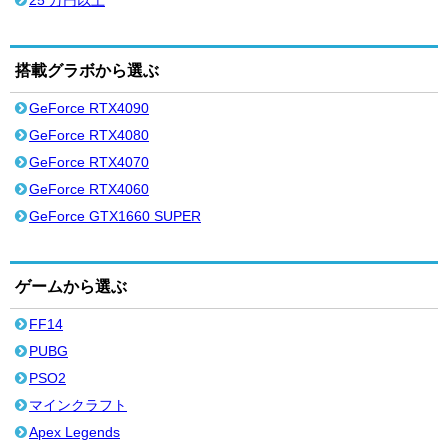
25 万円以上
搭載グラボから選ぶ
GeForce RTX4090
GeForce RTX4080
GeForce RTX4070
GeForce RTX4060
GeForce GTX1660 SUPER
ゲームから選ぶ
FF14
PUBG
PSO2
マインクラフト
Apex Legends