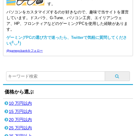
す。
パソコンをカスタマイズするのが好きなので、趣味で当サイトを運営
しています。ドスパラ、G-Tune、パソコン工房、エイリアンウェ
ア、HP、フロンティアなどのゲーミングPCを使用した経験がありま
す。
ゲーミングPCの選び方で迷ったら、Twitterで気軽に質問してくださ
い(╹◡╹)
@gamepcbankをフォロー
価格から選ぶ
10 万円以内
15 万円以内
20 万円以内
25 万円以内