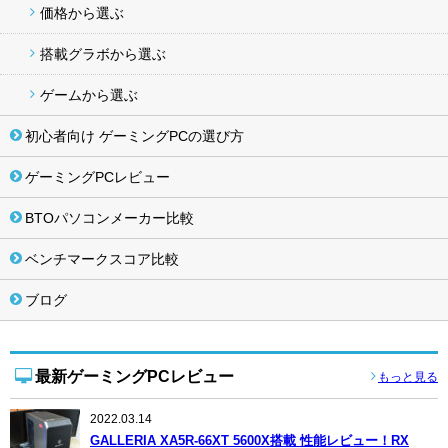
価格から選ぶ
搭載グラボから選ぶ
ゲームから選ぶ
初心者向け ゲーミングPCの選び方
ゲーミングPCレビュー
BTOパソコンメーカー比較
ベンチマークスコア比較
ブログ
最新ゲーミングPCレビュー
もっと見る
2022.03.14
GALLERIA XA5R-66XT 5600X搭載 性能レビュー！RX