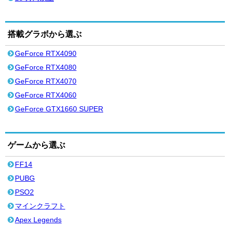
搭載グラボから選ぶ
GeForce RTX4090
GeForce RTX4080
GeForce RTX4070
GeForce RTX4060
GeForce GTX1660 SUPER
ゲームから選ぶ
FF14
PUBG
PSO2
マインクラフト
Apex Legends