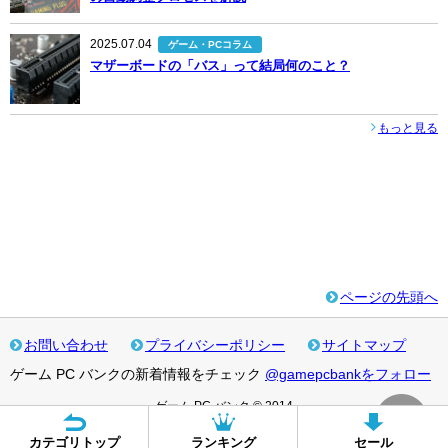
2025.07.04
ゲーム・PCコラム
マザーボードの「バス」って結局何のこと？
もっと見る
ページの先頭へ
お問い合わせ
プライバシーポリシー
サイトマップ
ゲーム PC バンクの新着情報をチェック
@gamepcbankをフォロー
ゲーム PC バンク © 2014
カテゴリトップ
ランキング
セール