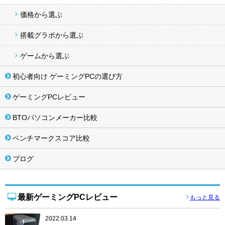
価格から選ぶ
搭載グラボから選ぶ
ゲームから選ぶ
初心者向け ゲーミングPCの選び方
ゲーミングPCレビュー
BTOパソコンメーカー比較
ベンチマークスコア比較
ブログ
最新ゲーミングPCレビュー
もっと見る
2022.03.14