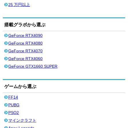
25 万円以上
搭載グラボから選ぶ
GeForce RTX4090
GeForce RTX4080
GeForce RTX4070
GeForce RTX4060
GeForce GTX1660 SUPER
ゲームから選ぶ
FF14
PUBG
PSO2
マインクラフト