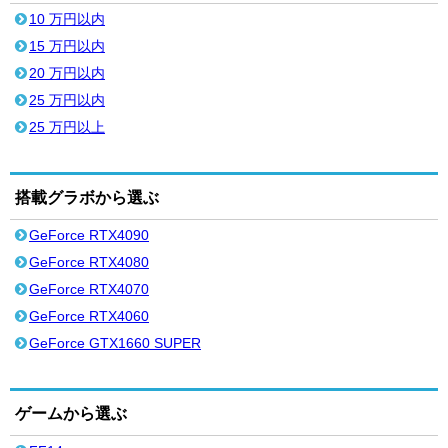
10 万円以内
15 万円以内
20 万円以内
25 万円以内
25 万円以上
搭載グラボから選ぶ
GeForce RTX4090
GeForce RTX4080
GeForce RTX4070
GeForce RTX4060
GeForce GTX1660 SUPER
ゲームから選ぶ