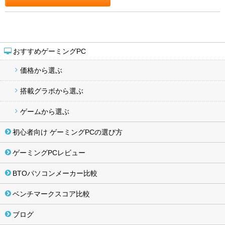
おすすめゲーミングPC
価格から選ぶ
搭載グラボから選ぶ
ゲームから選ぶ
初心者向け ゲーミングPCの選び方
ゲーミングPCレビュー
BTOパソコンメーカー比較
ベンチマークスコア比較
ブログ