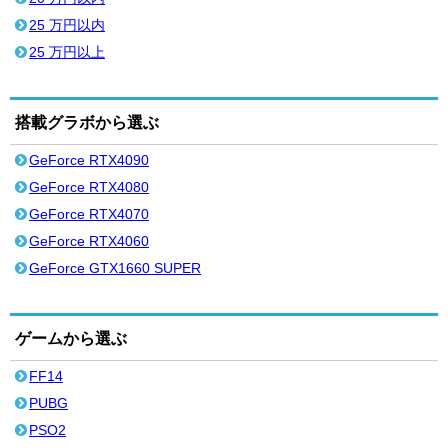
25 万円以内
25 万円以上
搭載グラボから選ぶ
GeForce RTX4090
GeForce RTX4080
GeForce RTX4070
GeForce RTX4060
GeForce GTX1660 SUPER
ゲームから選ぶ
FF14
PUBG
PSO2