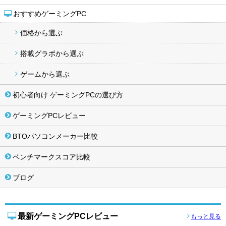
おすすめゲーミングPC
価格から選ぶ
搭載グラボから選ぶ
ゲームから選ぶ
初心者向け ゲーミングPCの選び方
ゲーミングPCレビュー
BTOパソコンメーカー比較
ベンチマークスコア比較
ブログ
最新ゲーミングPCレビュー
もっと見る