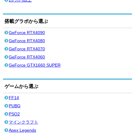
25 万円以上
搭載グラボから選ぶ
GeForce RTX4090
GeForce RTX4080
GeForce RTX4070
GeForce RTX4060
GeForce GTX1660 SUPER
ゲームから選ぶ
FF14
PUBG
PSO2
マインクラフト
Apex Legends