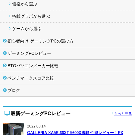
価格から選ぶ
搭載グラボから選ぶ
ゲームから選ぶ
初心者向け ゲーミングPCの選び方
ゲーミングPCレビュー
BTOパソコンメーカー比較
ベンチマークスコア比較
ブログ
最新ゲーミングPCレビュー
もっと見る
2022.03.14
GALLERIA XA5R-66XT 5600X搭載 性能レビュー！RX