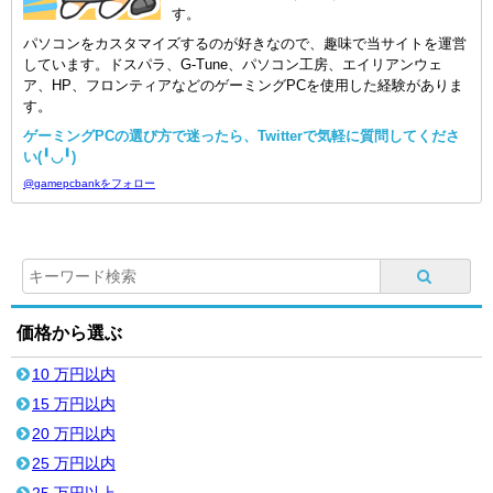
す。
パソコンをカスタマイズするのが好きなので、趣味で当サイトを運営
しています。ドスパラ、G-Tune、パソコン工房、エイリアンウェ
ア、HP、フロンティアなどのゲーミングPCを使用した経験がありま
す。
ゲーミングPCの選び方で迷ったら、Twitterで気軽に質問してくださ
い(╹◡╹)
@gamepcbankをフォロー
価格から選ぶ
10 万円以内
15 万円以内
20 万円以内
25 万円以内