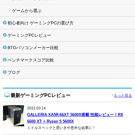
ゲームから選ぶ
初心者向け ゲーミングPCの選び方
ゲーミングPCレビュー
BTOパソコンメーカー比較
ベンチマークスコア比較
ブログ
最新ゲーミングPCレビュー
もっと見る
2022.03.14
GALLERIA XA5R-66XT 5600X搭載 性能レビュー！RX
6600 XT + Ryzen 5 5600X
ミドルスペックと思いきや意外な結果に！