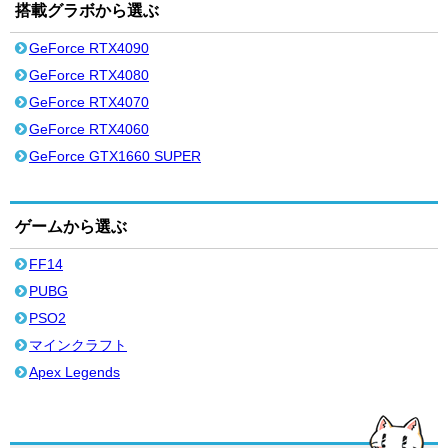
搭載グラボから選ぶ
GeForce RTX4090
GeForce RTX4080
GeForce RTX4070
GeForce RTX4060
GeForce GTX1660 SUPER
ゲームから選ぶ
FF14
PUBG
PSO2
マインクラフト
Apex Legends